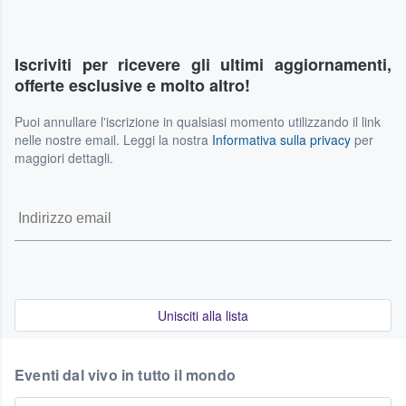
Iscriviti per ricevere gli ultimi aggiornamenti,
offerte esclusive e molto altro!
Puoi annullare l'iscrizione in qualsiasi momento utilizzando il link
nelle nostre email. Leggi la nostra
Informativa sulla privacy
per
maggiori dettagli.
Unisciti alla lista
Eventi dal vivo in tutto il mondo