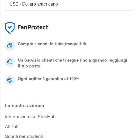
USD
·
Dollaro americano
Compra e vendi in tutta tranquillità
Un Servizio clienti che ti segue fino a quando raggiungi
il tuo posto
Ogni ordine è garantito al 100%
La nostra azienda
Informazioni su StubHub
Affiliati
Sconti per studenti