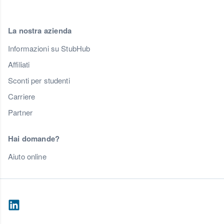
La nostra azienda
Informazioni su StubHub
Affiliati
Sconti per studenti
Carriere
Partner
Hai domande?
Aiuto online