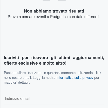
Non abbiamo trovato risultati
Prova a cercare eventi a Podgorica con date differenti.
Iscriviti per ricevere gli ultimi aggiornamenti,
offerte esclusive e molto altro!
Puoi annullare l'iscrizione in qualsiasi momento utilizzando il link
nelle nostre email. Leggi la nostra
Informativa sulla privacy
per
maggiori dettagli.