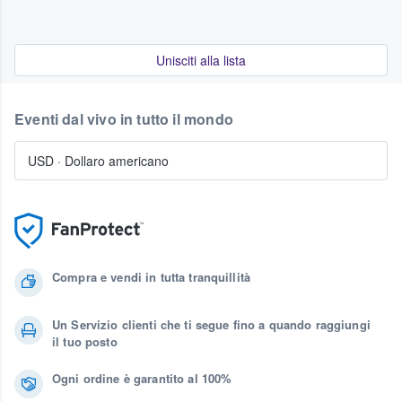
Unisciti alla lista
Eventi dal vivo in tutto il mondo
USD
·
Dollaro americano
Compra e vendi in tutta tranquillità
Un Servizio clienti che ti segue fino a quando raggiungi
il tuo posto
Ogni ordine è garantito al 100%