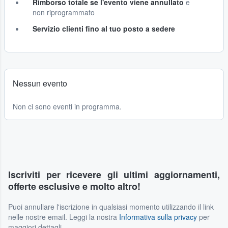
Rimborso totale se l'evento viene annullato
e
non riprogrammato
Servizio clienti fino al tuo posto a sedere
Nessun evento
Non ci sono eventi in programma.
Iscriviti per ricevere gli ultimi aggiornamenti,
offerte esclusive e molto altro!
Puoi annullare l'iscrizione in qualsiasi momento utilizzando il link
nelle nostre email. Leggi la nostra
Informativa sulla privacy
per
maggiori dettagli.