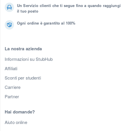
Un Servizio clienti che ti segue fino a quando raggiungi
il tuo posto
Ogni ordine è garantito al 100%
La nostra azienda
Informazioni su StubHub
Affiliati
Sconti per studenti
Carriere
Partner
Hai domande?
Aiuto online