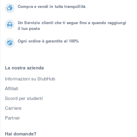
Compra e vendi in tutta tranquillità
Un Servizio clienti che ti segue fino a quando raggiungi
il tuo posto
Ogni ordine è garantito al 100%
La nostra azienda
Informazioni su StubHub
Affiliati
Sconti per studenti
Carriere
Partner
Hai domande?