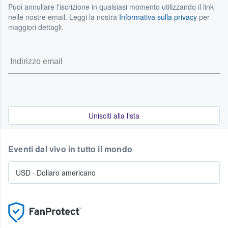
Puoi annullare l'iscrizione in qualsiasi momento utilizzando il link
nelle nostre email. Leggi la nostra
Informativa sulla privacy
per
maggiori dettagli.
Unisciti alla lista
Eventi dal vivo in tutto il mondo
USD
·
Dollaro americano