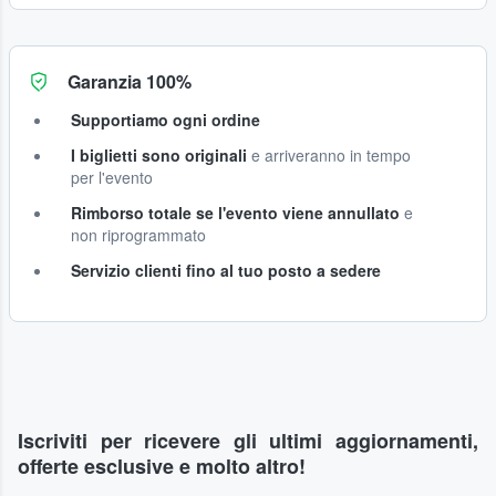
Garanzia 100%
Supportiamo ogni ordine
I biglietti sono originali
e arriveranno in tempo
per l'evento
Rimborso totale se l'evento viene annullato
e
non riprogrammato
Servizio clienti fino al tuo posto a sedere
Iscriviti per ricevere gli ultimi aggiornamenti,
offerte esclusive e molto altro!