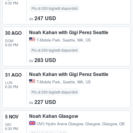
6:30 PM
Più di 200 biglietti disponibili
247 USD
da
Noah Kahan with Gigi Perez Seattle
30 AGO
T-Mobile Park
,
Seattle, WA, US
DOM
6:30 PM
Più di 200 biglietti disponibili
283 USD
da
Noah Kahan with Gigi Perez Seattle
31 AGO
T-Mobile Park
,
Seattle, WA, US
LUN
6:30 PM
Più di 200 biglietti disponibili
227 USD
da
Noah Kahan Glasgow
5 NOV
OVO Hydro Arena Glasgow
,
Glasgow, Glasgow, GB
GIO
6:30 PM