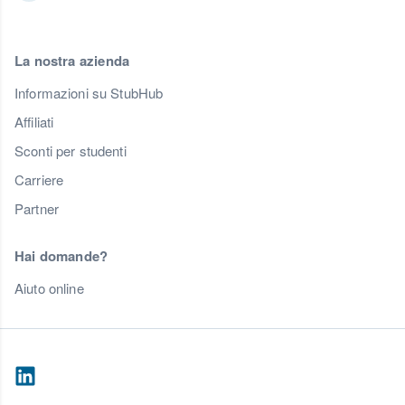
La nostra azienda
Informazioni su StubHub
Affiliati
Sconti per studenti
Carriere
Partner
Hai domande?
Aiuto online