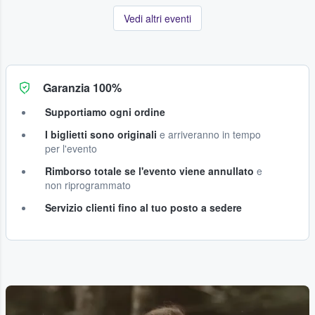
Vedi altri eventi
Garanzia 100%
Supportiamo ogni ordine
I biglietti sono originali
e arriveranno in tempo
per l'evento
Rimborso totale se l'evento viene annullato
e
non riprogrammato
Servizio clienti fino al tuo posto a sedere