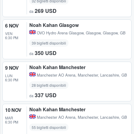
32 biglietti disponibili
269 USD
da
Noah Kahan Glasgow
6 NOV
OVO Hydro Arena Glasgow
,
Glasgow, Glasgow, GB
VEN
6:30 PM
39 biglietti disponibili
350 USD
da
Noah Kahan Manchester
9 NOV
Manchester AO Arena
,
Manchester, Lancashire, GB
LUN
6:30 PM
28 biglietti disponibili
337 USD
da
Noah Kahan Manchester
10 NOV
Manchester AO Arena
,
Manchester, Lancashire, GB
MAR
6:30 PM
55 biglietti disponibili