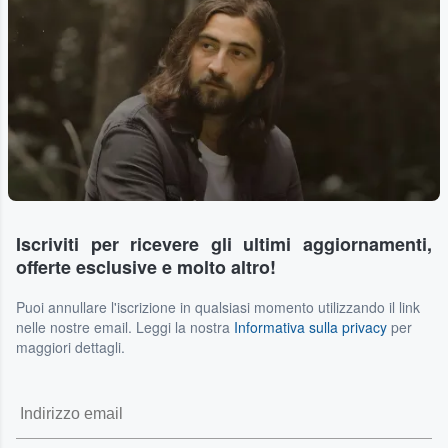
Iscriviti per ricevere gli ultimi aggiornamenti,
offerte esclusive e molto altro!
Puoi annullare l'iscrizione in qualsiasi momento utilizzando il link
nelle nostre email. Leggi la nostra
Informativa sulla privacy
per
maggiori dettagli.