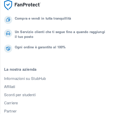
Compra e vendi in tutta tranquillità
Un Servizio clienti che ti segue fino a quando raggiungi
il tuo posto
Ogni ordine è garantito al 100%
La nostra azienda
Informazioni su StubHub
Affiliati
Sconti per studenti
Carriere
Partner