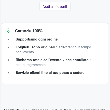
Vedi altri eventi
Garanzia 100%
Supportiamo ogni ordine
I biglietti sono originali
e arriveranno in tempo
per l'evento
Rimborso totale se l'evento viene annullato
e
non riprogrammato
Servizio clienti fino al tuo posto a sedere