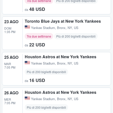
Tra due settimane
Più di 200 biglietti disponibili
48 USD
da
Toronto Blue Jays at New York Yankees
23 AGO
Yankee Stadium
,
Bronx, NY, US
DOM
1:35 PM
Tra due settimane
Più di 200 biglietti disponibili
22 USD
da
Houston Astros at New York Yankees
25 AGO
Yankee Stadium
,
Bronx, NY, US
MAR
7:05 PM
Più di 200 biglietti disponibili
16 USD
da
Houston Astros at New York Yankees
26 AGO
Yankee Stadium
,
Bronx, NY, US
MER
7:05 PM
Più di 200 biglietti disponibili