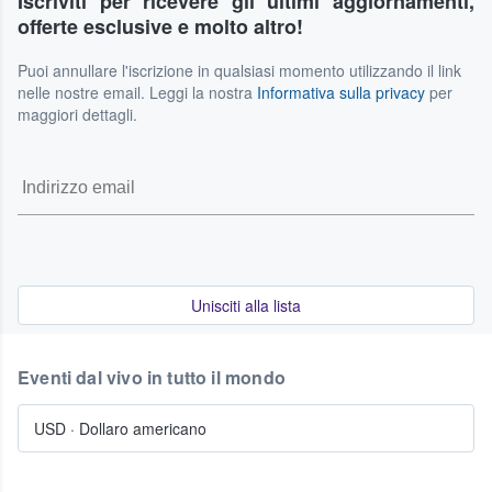
Iscriviti per ricevere gli ultimi aggiornamenti,
offerte esclusive e molto altro!
Puoi annullare l'iscrizione in qualsiasi momento utilizzando il link
nelle nostre email. Leggi la nostra
Informativa sulla privacy
per
maggiori dettagli.
Unisciti alla lista
Eventi dal vivo in tutto il mondo
USD
·
Dollaro americano