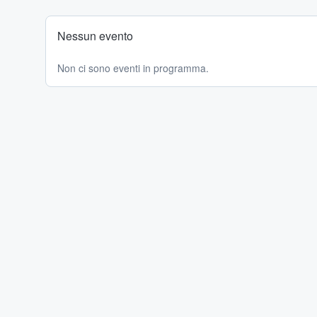
Nessun evento
Non ci sono eventi in programma.