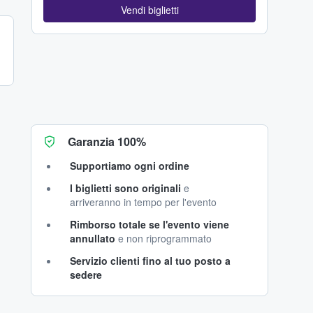
Vendi biglietti
Garanzia 100%
Supportiamo ogni ordine
I biglietti sono originali
e
arriveranno in tempo per l'evento
Rimborso totale se l'evento viene
annullato
e non riprogrammato
Servizio clienti fino al tuo posto a
sedere