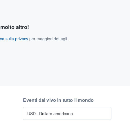
 molto altro!
va sulla privacy
per maggiori dettagli.
Eventi dal vivo in tutto il mondo
USD
·
Dollaro americano