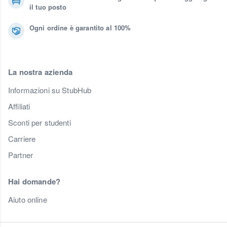
il tuo posto
Ogni ordine è garantito al 100%
La nostra azienda
Informazioni su StubHub
Affiliati
Sconti per studenti
Carriere
Partner
Hai domande?
Aiuto online