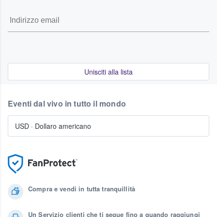
Unisciti alla lista
Eventi dal vivo in tutto il mondo
USD
·
Dollaro americano
Compra e vendi in tutta tranquillità
Un Servizio clienti che ti segue fino a quando raggiungi