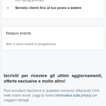
non riprogrammato
Servizio clienti fino al tuo posto a sedere
Nessun evento
Non ci sono eventi in programma.
Iscriviti per ricevere gli ultimi aggiornamenti,
offerte esclusive e molto altro!
Puoi annullare l'iscrizione in qualsiasi momento utilizzando il link
nelle nostre email. Leggi la nostra
Informativa sulla privacy
per
maggiori dettagli.