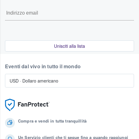
Unisciti alla lista
Eventi dal vivo in tutto il mondo
USD
·
Dollaro americano
Compra e vendi in tutta tranquillità
Un Servizio clienti che ti segue fino a quando raggiungi