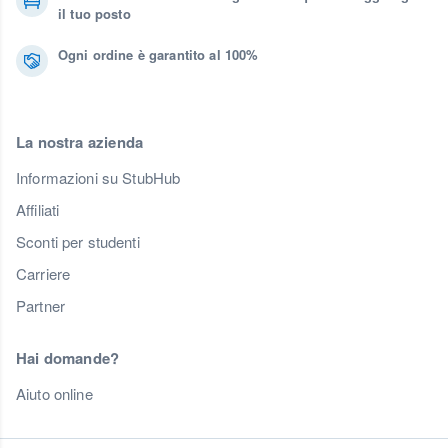
il tuo posto
Ogni ordine è garantito al 100%
La nostra azienda
Informazioni su StubHub
Affiliati
Sconti per studenti
Carriere
Partner
Hai domande?
Aiuto online