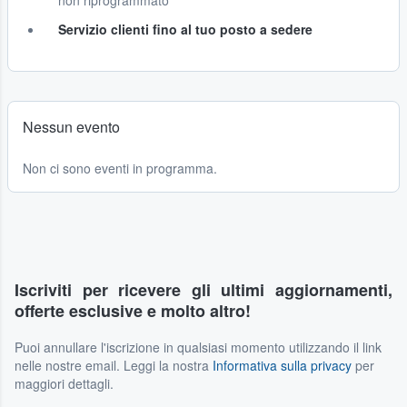
non riprogrammato
Servizio clienti fino al tuo posto a sedere
Nessun evento
Non ci sono eventi in programma.
Iscriviti per ricevere gli ultimi aggiornamenti,
offerte esclusive e molto altro!
Puoi annullare l'iscrizione in qualsiasi momento utilizzando il link
nelle nostre email. Leggi la nostra
Informativa sulla privacy
per
maggiori dettagli.