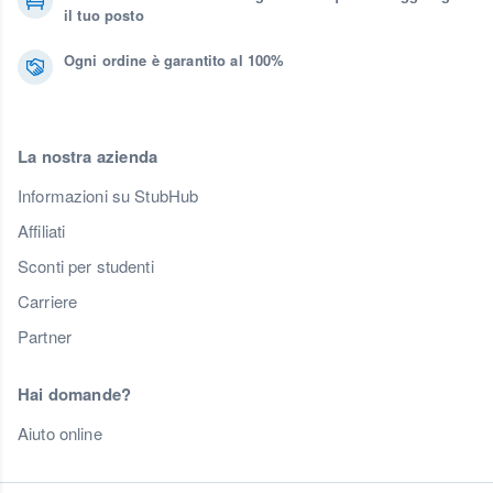
il tuo posto
Ogni ordine è garantito al 100%
La nostra azienda
Informazioni su StubHub
Affiliati
Sconti per studenti
Carriere
Partner
Hai domande?
Aiuto online