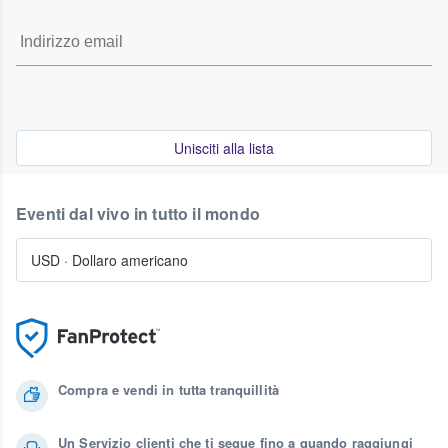
Unisciti alla lista
Eventi dal vivo in tutto il mondo
USD
·
Dollaro americano
Compra e vendi in tutta tranquillità
Un Servizio clienti che ti segue fino a quando raggiungi