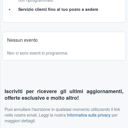
non riprogrammato
Servizio clienti fino al tuo posto a sedere
Nessun evento
Non ci sono eventi in programma.
Iscriviti per ricevere gli ultimi aggiornamenti,
offerte esclusive e molto altro!
Puoi annullare l'iscrizione in qualsiasi momento utilizzando il link
nelle nostre email. Leggi la nostra
Informativa sulla privacy
per
maggiori dettagli.