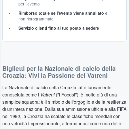
per l'evento
Rimborso totale se l'evento viene annullato
e
non riprogrammato
Servizio clienti fino al tuo posto a sedere
Biglietti per la Nazionale di calcio della
Croazia: Vivi la Passione dei Vatreni
La Nazionale di calcio della Croazia, affettuosamente
conosciuta come i
Vatreni
("i Focosi"), è molto più di una
semplice squadra: è il simbolo dell'orgoglio e della resilienza
di un'intera nazione. Dalla sua ammissione ufficiale alla FIFA
nel 1992, la Croazia ha scalato le classifiche mondiali con
una velocità impressionante, affermandosi come una delle