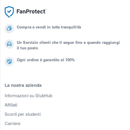
Compra e vendi in tutta tranquillità
Un Servizio clienti che ti segue fino a quando raggiungi
il tuo posto
Ogni ordine è garantito al 100%
La nostra azienda
Informazioni su StubHub
Affiliati
Sconti per studenti
Carriere