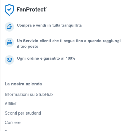
Compra e vendi in tutta tranquillità
Un Servizio clienti che ti segue fino a quando raggiungi
il tuo posto
Ogni ordine è garantito al 100%
La nostra azienda
Informazioni su StubHub
Affiliati
Sconti per studenti
Carriere