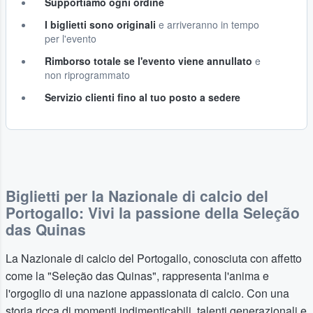
Supportiamo ogni ordine
I biglietti sono originali
e arriveranno in tempo
per l'evento
Rimborso totale se l'evento viene annullato
e
non riprogrammato
Servizio clienti fino al tuo posto a sedere
Biglietti per la Nazionale di calcio del
Portogallo: Vivi la passione della Seleção
das Quinas
La Nazionale di calcio del Portogallo, conosciuta con affetto
come la "Seleção das Quinas", rappresenta l'anima e
l'orgoglio di una nazione appassionata di calcio. Con una
storia ricca di momenti indimenticabili, talenti generazionali e