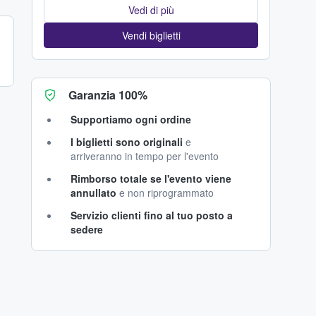
Vedi di più
Vendi biglietti
Garanzia 100%
Supportiamo ogni ordine
I biglietti sono originali
e
arriveranno in tempo per l'evento
Rimborso totale se l'evento viene
annullato
e non riprogrammato
Servizio clienti fino al tuo posto a
sedere