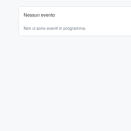
Nessun evento
Non ci sono eventi in programma.