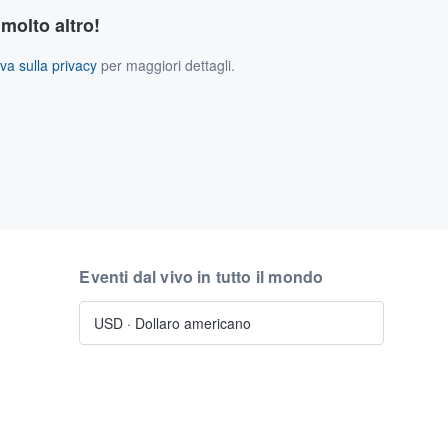
 molto altro!
va sulla privacy
per maggiori dettagli.
Eventi dal vivo in tutto il mondo
USD
·
Dollaro americano