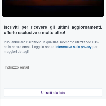
Iscriviti per ricevere gli ultimi aggiornamenti,
offerte esclusive e molto altro!
Puoi annullare l'iscrizione in qualsiasi momento utilizzando il link
nelle nostre email. Leggi la nostra
Informativa sulla privacy
per
maggiori dettagli.
Unisciti alla lista