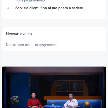
non riprogrammato
Servizio clienti fino al tuo posto a sedere
Nessun evento
Non ci sono eventi in programma.