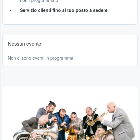
non riprogrammato
Servizio clienti fino al tuo posto a sedere
Nessun evento
Non ci sono eventi in programma.