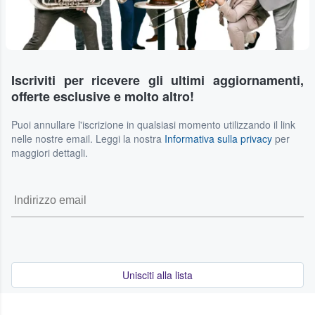
Iscriviti per ricevere gli ultimi aggiornamenti,
offerte esclusive e molto altro!
Puoi annullare l'iscrizione in qualsiasi momento utilizzando il link
nelle nostre email. Leggi la nostra
Informativa sulla privacy
per
maggiori dettagli.
Unisciti alla lista