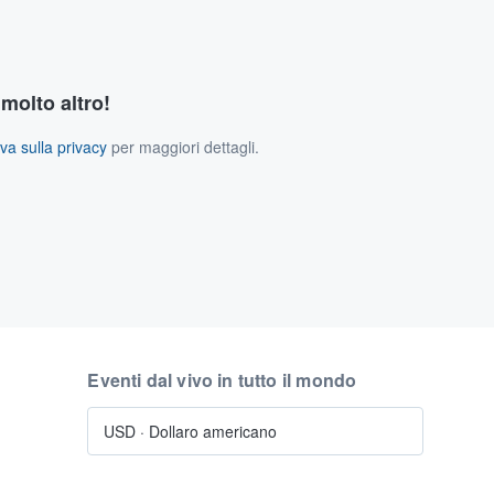
 molto altro!
va sulla privacy
per maggiori dettagli.
Eventi dal vivo in tutto il mondo
USD
·
Dollaro americano