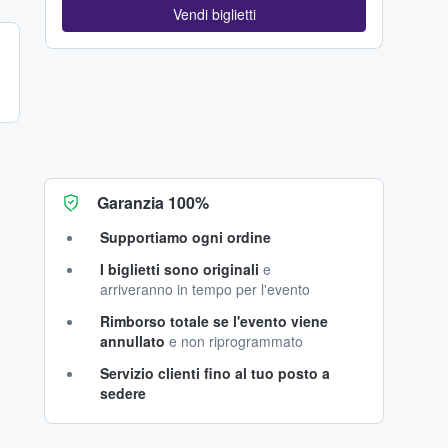
Vendi biglietti
Garanzia 100%
Supportiamo ogni ordine
I biglietti sono originali
e
arriveranno in tempo per l'evento
Rimborso totale se l'evento viene
annullato
e non riprogrammato
Servizio clienti fino al tuo posto a
sedere