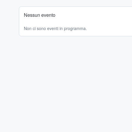
Nessun evento
Non ci sono eventi in programma.