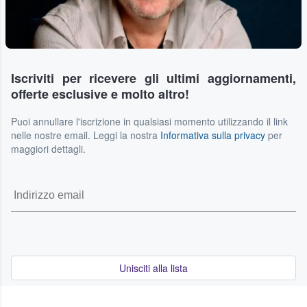
Iscriviti per ricevere gli ultimi aggiornamenti,
offerte esclusive e molto altro!
Puoi annullare l'iscrizione in qualsiasi momento utilizzando il link
nelle nostre email. Leggi la nostra
Informativa sulla privacy
per
maggiori dettagli.
Unisciti alla lista