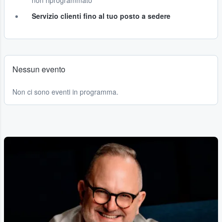
non riprogrammato
Servizio clienti fino al tuo posto a sedere
Nessun evento
Non ci sono eventi in programma.