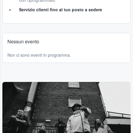
non riprogrammato
Servizio clienti fino al tuo posto a sedere
Nessun evento
Non ci sono eventi in programma.