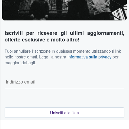
Iscriviti per ricevere gli ultimi aggiornamenti,
offerte esclusive e molto altro!
Puoi annullare l'iscrizione in qualsiasi momento utilizzando il link
nelle nostre email. Leggi la nostra
Informativa sulla privacy
per
maggiori dettagli.
Unisciti alla lista