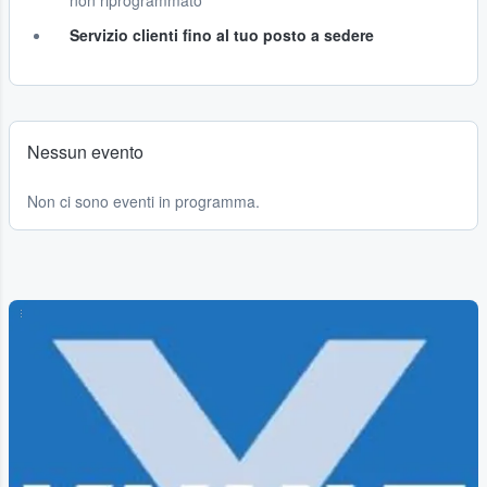
non riprogrammato
Servizio clienti fino al tuo posto a sedere
Nessun evento
Non ci sono eventi in programma.
...