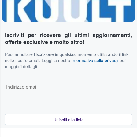
Iscriviti per ricevere gli ultimi aggiornamenti,
offerte esclusive e molto altro!
Puoi annullare l'iscrizione in qualsiasi momento utilizzando il link
nelle nostre email. Leggi la nostra
Informativa sulla privacy
per
maggiori dettagli.
Unisciti alla lista