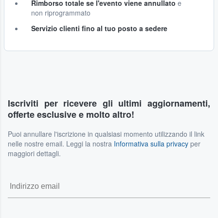
Rimborso totale se l'evento viene annullato
e
non riprogrammato
Servizio clienti fino al tuo posto a sedere
Iscriviti per ricevere gli ultimi aggiornamenti,
offerte esclusive e molto altro!
Puoi annullare l'iscrizione in qualsiasi momento utilizzando il link
nelle nostre email. Leggi la nostra
Informativa sulla privacy
per
maggiori dettagli.