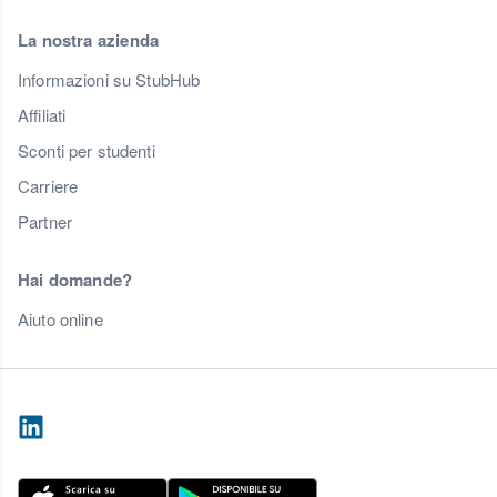
La nostra azienda
Informazioni su StubHub
Affiliati
Sconti per studenti
Carriere
Partner
Hai domande?
Aiuto online