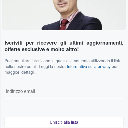
Iscriviti per ricevere gli ultimi aggiornamenti,
offerte esclusive e molto altro!
Puoi annullare l'iscrizione in qualsiasi momento utilizzando il link
nelle nostre email. Leggi la nostra
Informativa sulla privacy
per
maggiori dettagli.
Unisciti alla lista