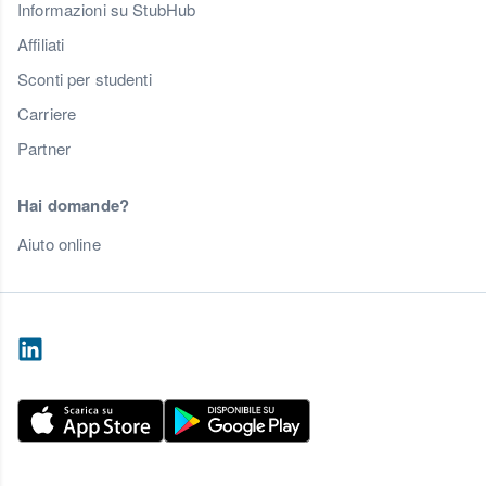
Informazioni su StubHub
Affiliati
Sconti per studenti
Carriere
Partner
Hai domande?
Aiuto online