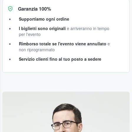
Garanzia 100%
Supportiamo ogni ordine
I biglietti sono originali
e arriveranno in tempo
per l'evento
Rimborso totale se l'evento viene annullato
e
non riprogrammato
Servizio clienti fino al tuo posto a sedere