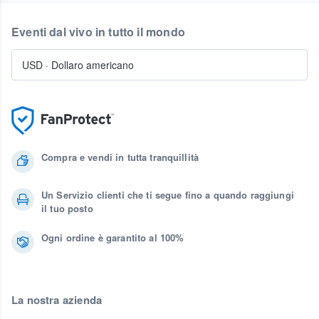
Eventi dal vivo in tutto il mondo
USD
·
Dollaro americano
Compra e vendi in tutta tranquillità
Un Servizio clienti che ti segue fino a quando raggiungi
il tuo posto
Ogni ordine è garantito al 100%
La nostra azienda