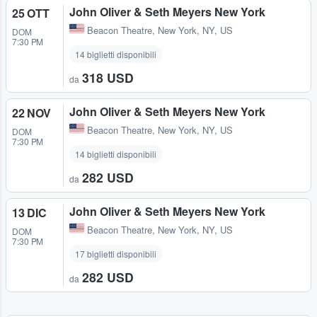
John Oliver & Seth Meyers New York
25 OTT
Beacon Theatre
,
New York, NY, US
DOM
7:30 PM
14 biglietti disponibili
318 USD
da
John Oliver & Seth Meyers New York
22 NOV
Beacon Theatre
,
New York, NY, US
DOM
7:30 PM
14 biglietti disponibili
282 USD
da
John Oliver & Seth Meyers New York
13 DIC
Beacon Theatre
,
New York, NY, US
DOM
7:30 PM
17 biglietti disponibili
282 USD
da