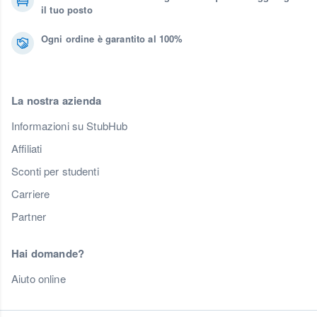
il tuo posto
Ogni ordine è garantito al 100%
La nostra azienda
Informazioni su StubHub
Affiliati
Sconti per studenti
Carriere
Partner
Hai domande?
Aiuto online