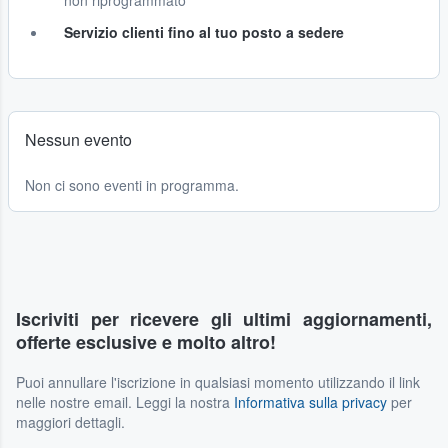
non riprogrammato
Servizio clienti fino al tuo posto a sedere
Nessun evento
Non ci sono eventi in programma.
Iscriviti per ricevere gli ultimi aggiornamenti,
offerte esclusive e molto altro!
Puoi annullare l'iscrizione in qualsiasi momento utilizzando il link
nelle nostre email. Leggi la nostra
Informativa sulla privacy
per
maggiori dettagli.