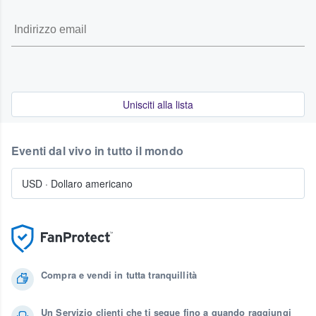
Unisciti alla lista
Eventi dal vivo in tutto il mondo
USD
·
Dollaro americano
Compra e vendi in tutta tranquillità
Un Servizio clienti che ti segue fino a quando raggiungi