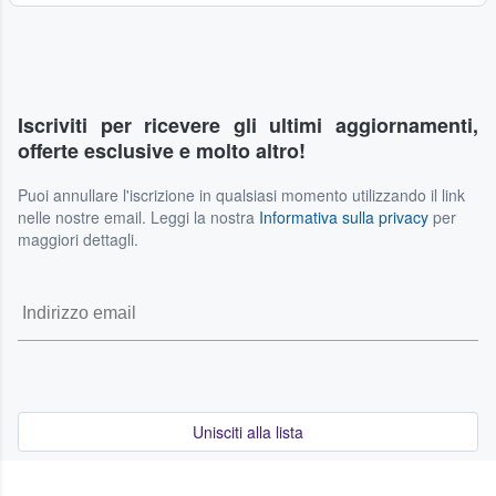
Iscriviti per ricevere gli ultimi aggiornamenti,
offerte esclusive e molto altro!
Puoi annullare l'iscrizione in qualsiasi momento utilizzando il link
nelle nostre email. Leggi la nostra
Informativa sulla privacy
per
maggiori dettagli.
Unisciti alla lista