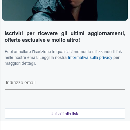
Iscriviti per ricevere gli ultimi aggiornamenti,
offerte esclusive e molto altro!
Puoi annullare l'iscrizione in qualsiasi momento utilizzando il link
nelle nostre email. Leggi la nostra
Informativa sulla privacy
per
maggiori dettagli.
Unisciti alla lista