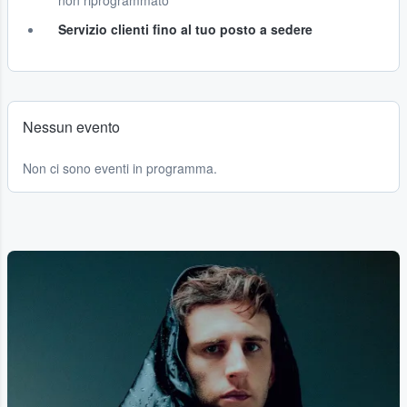
non riprogrammato
Servizio clienti fino al tuo posto a sedere
Nessun evento
Non ci sono eventi in programma.