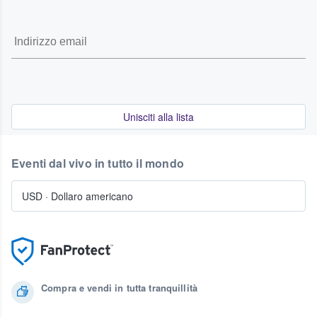
Unisciti alla lista
Eventi dal vivo in tutto il mondo
USD
·
Dollaro americano
Compra e vendi in tutta tranquillità