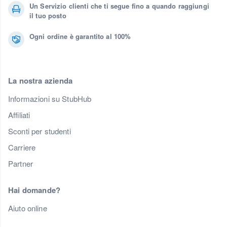
Un Servizio clienti che ti segue fino a quando raggiungi
il tuo posto
Ogni ordine è garantito al 100%
La nostra azienda
Informazioni su StubHub
Affiliati
Sconti per studenti
Carriere
Partner
Hai domande?
Aiuto online