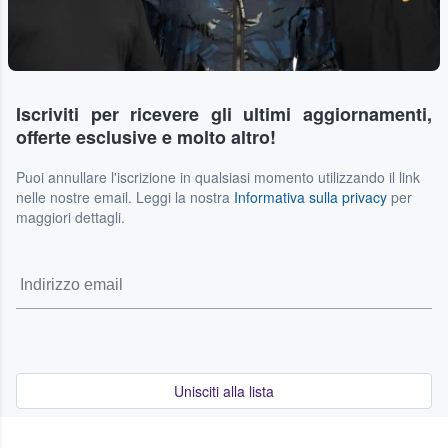
Iscriviti per ricevere gli ultimi aggiornamenti,
offerte esclusive e molto altro!
Puoi annullare l'iscrizione in qualsiasi momento utilizzando il link
nelle nostre email. Leggi la nostra
Informativa sulla privacy
per
maggiori dettagli.
Unisciti alla lista