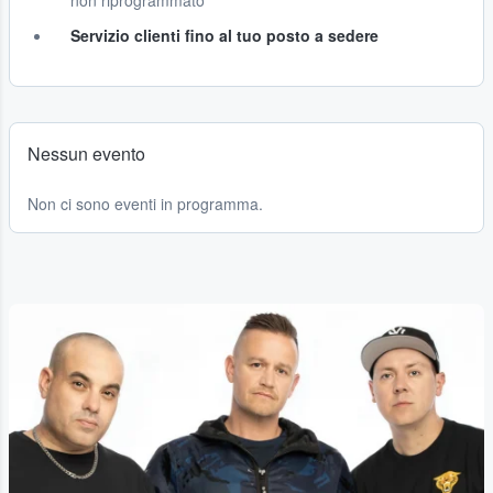
non riprogrammato
Servizio clienti fino al tuo posto a sedere
Nessun evento
Non ci sono eventi in programma.