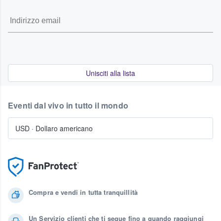
Unisciti alla lista
Eventi dal vivo in tutto il mondo
USD
·
Dollaro americano
Compra e vendi in tutta tranquillità
Un Servizio clienti che ti segue fino a quando raggiungi