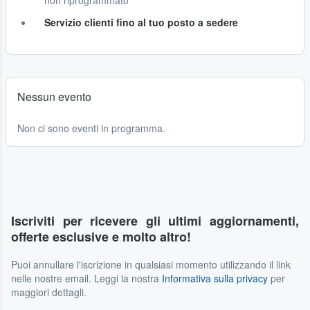
non riprogrammato
Servizio clienti fino al tuo posto a sedere
Nessun evento
Non ci sono eventi in programma.
Iscriviti per ricevere gli ultimi aggiornamenti,
offerte esclusive e molto altro!
Puoi annullare l'iscrizione in qualsiasi momento utilizzando il link
nelle nostre email. Leggi la nostra
Informativa sulla privacy
per
maggiori dettagli.