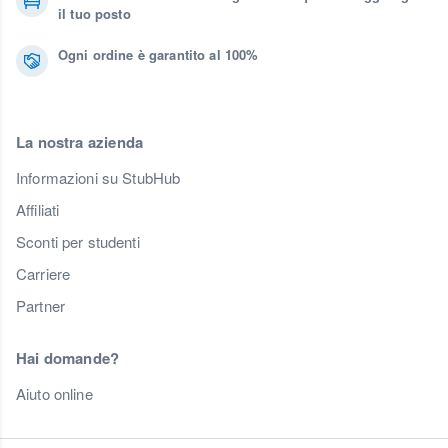
il tuo posto
Ogni ordine è garantito al 100%
La nostra azienda
Informazioni su StubHub
Affiliati
Sconti per studenti
Carriere
Partner
Hai domande?
Aiuto online