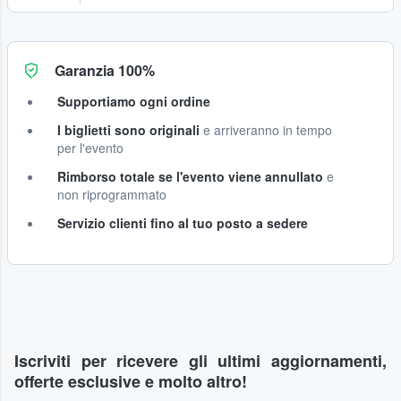
Garanzia 100%
Supportiamo ogni ordine
I biglietti sono originali
e arriveranno in tempo
per l'evento
Rimborso totale se l'evento viene annullato
e
non riprogrammato
Servizio clienti fino al tuo posto a sedere
Iscriviti per ricevere gli ultimi aggiornamenti,
offerte esclusive e molto altro!