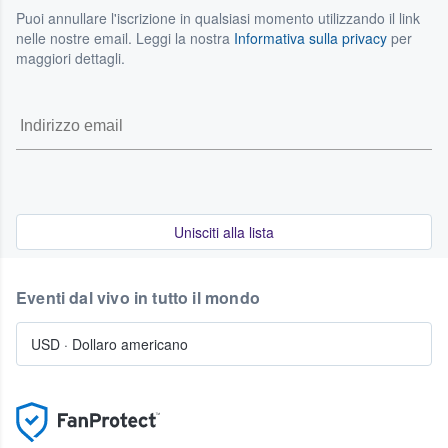
Puoi annullare l'iscrizione in qualsiasi momento utilizzando il link
nelle nostre email. Leggi la nostra
Informativa sulla privacy
per
maggiori dettagli.
Unisciti alla lista
Eventi dal vivo in tutto il mondo
USD
·
Dollaro americano