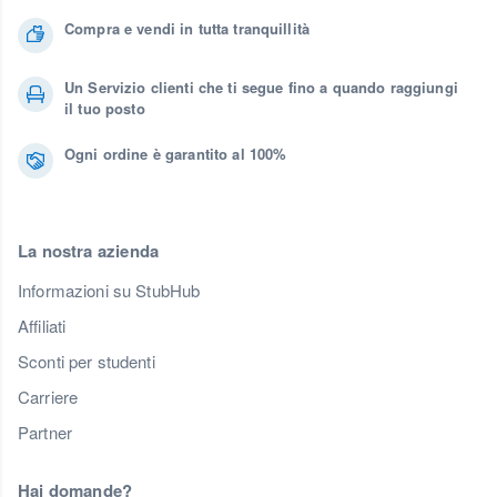
Compra e vendi in tutta tranquillità
Un Servizio clienti che ti segue fino a quando raggiungi
il tuo posto
Ogni ordine è garantito al 100%
La nostra azienda
Informazioni su StubHub
Affiliati
Sconti per studenti
Carriere
Partner
Hai domande?