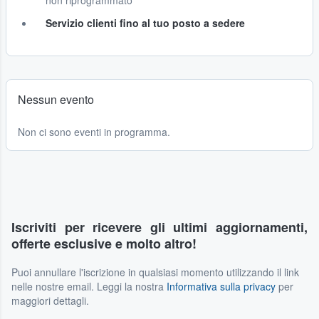
non riprogrammato
Servizio clienti fino al tuo posto a sedere
Nessun evento
Non ci sono eventi in programma.
Iscriviti per ricevere gli ultimi aggiornamenti,
offerte esclusive e molto altro!
Puoi annullare l'iscrizione in qualsiasi momento utilizzando il link
nelle nostre email. Leggi la nostra
Informativa sulla privacy
per
maggiori dettagli.