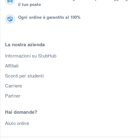
il tuo posto
Ogni ordine è garantito al 100%
La nostra azienda
Informazioni su StubHub
Affiliati
Sconti per studenti
Carriere
Partner
Hai domande?
Aiuto online