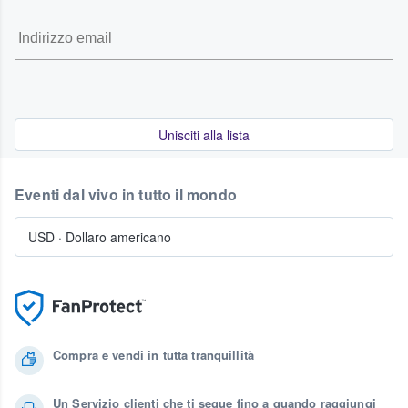
Unisciti alla lista
Eventi dal vivo in tutto il mondo
USD
·
Dollaro americano
Compra e vendi in tutta tranquillità
Un Servizio clienti che ti segue fino a quando raggiungi