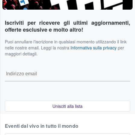
Iscriviti per ricevere gli ultimi aggiornamenti,
offerte esclusive e molto altro!
Puoi annullare l'iscrizione in qualsiasi momento utilizzando il link
nelle nostre email. Leggi la nostra
Informativa sulla privacy
per
maggiori dettagli.
Unisciti alla lista
Eventi dal vivo in tutto il mondo