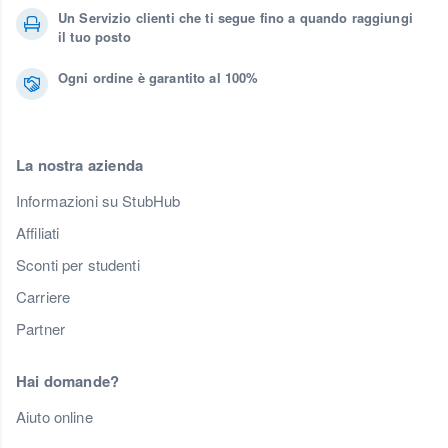
Un Servizio clienti che ti segue fino a quando raggiungi
il tuo posto
Ogni ordine è garantito al 100%
La nostra azienda
Informazioni su StubHub
Affiliati
Sconti per studenti
Carriere
Partner
Hai domande?
Aiuto online