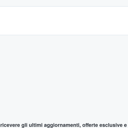
r ricevere gli ultimi aggiornamenti, offerte esclusive e