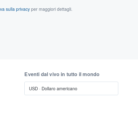
va sulla privacy
per maggiori dettagli.
Eventi dal vivo in tutto il mondo
USD
·
Dollaro americano