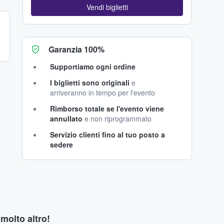
Vendi biglietti
Garanzia 100%
Supportiamo ogni ordine
I biglietti sono originali
e
arriveranno in tempo per l'evento
Rimborso totale se l'evento viene
annullato
e non riprogrammato
Servizio clienti fino al tuo posto a
sedere
 molto altro!