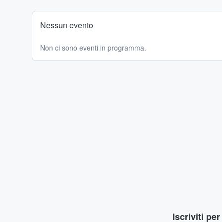
Nessun evento
Non ci sono eventi in programma.
Iscriviti pe