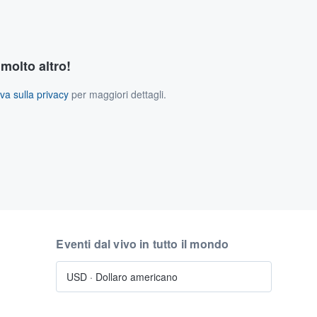
 molto altro!
va sulla privacy
per maggiori dettagli.
Eventi dal vivo in tutto il mondo
USD
·
Dollaro americano