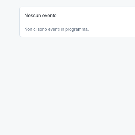
Nessun evento
Non ci sono eventi in programma.