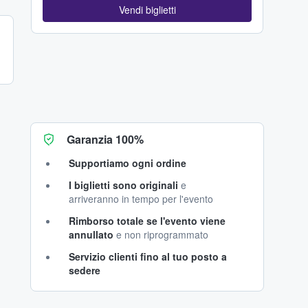
Vendi biglietti
Garanzia 100%
Supportiamo ogni ordine
I biglietti sono originali
e
arriveranno in tempo per l'evento
Rimborso totale se l'evento viene
annullato
e non riprogrammato
Servizio clienti fino al tuo posto a
sedere