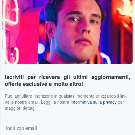
Iscriviti per ricevere gli ultimi aggiornamenti,
offerte esclusive e molto altro!
Puoi annullare l'iscrizione in qualsiasi momento utilizzando il link
nelle nostre email. Leggi la nostra
Informativa sulla privacy
per
maggiori dettagli.