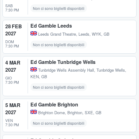
SAB
Non ci sono biglietti disponibili
7:30 PM
Ed Gamble Leeds
28 FEB
2027
Leeds Grand Theatre
,
Leeds, WYK, GB
DOM
Non ci sono biglietti disponibili
7:30 PM
Ed Gamble Tunbridge Wells
4 MAR
2027
Tunbridge Wells Assembly Hall
,
Tunbridge Wells,
KEN, GB
GIO
7:30 PM
Non ci sono biglietti disponibili
Ed Gamble Brighton
5 MAR
2027
Brighton Dome
,
Brighton, SXE, GB
VEN
Non ci sono biglietti disponibili
7:30 PM