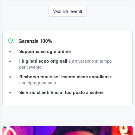
Vedi altri eventi
Garanzia 100%
Supportiamo ogni ordine
I biglietti sono originali
e arriveranno in tempo
per l'evento
Rimborso totale se l'evento viene annullato
e
non riprogrammato
Servizio clienti fino al tuo posto a sedere
...