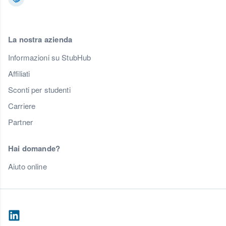
La nostra azienda
Informazioni su StubHub
Affiliati
Sconti per studenti
Carriere
Partner
Hai domande?
Aiuto online