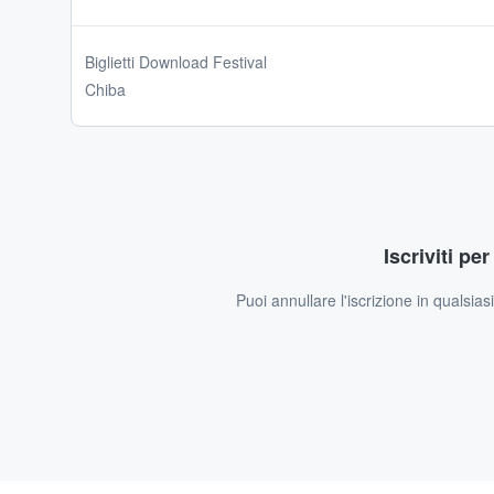
Biglietti Download Festival
Chiba
Iscriviti pe
Puoi annullare l'iscrizione in qualsia