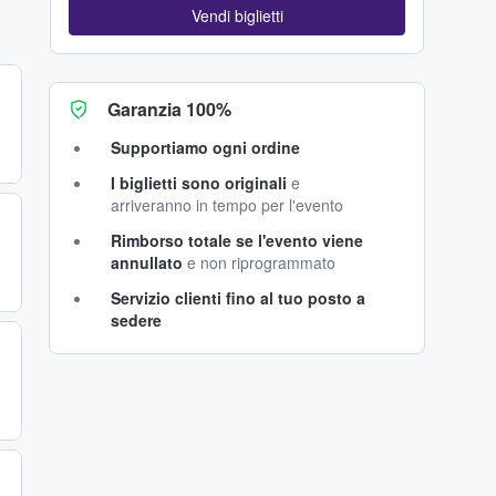
Vendi biglietti
Garanzia 100%
Supportiamo ogni ordine
I biglietti sono originali
e
arriveranno in tempo per l'evento
Rimborso totale se l'evento viene
annullato
e non riprogrammato
Servizio clienti fino al tuo posto a
sedere