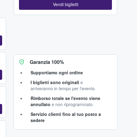
Vendi biglietti
Garanzia 100%
Supportiamo ogni ordine
I biglietti sono originali
e
arriveranno in tempo per l'evento
Rimborso totale se l'evento viene
annullato
e non riprogrammato
Servizio clienti fino al tuo posto a
sedere