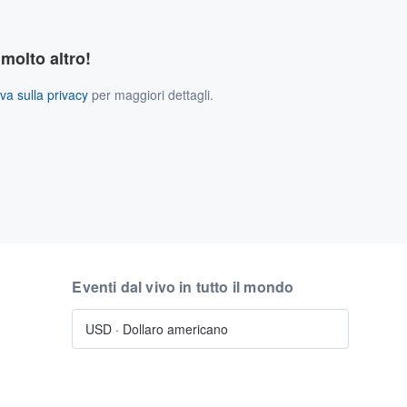
 molto altro!
va sulla privacy
per maggiori dettagli.
Eventi dal vivo in tutto il mondo
USD
·
Dollaro americano