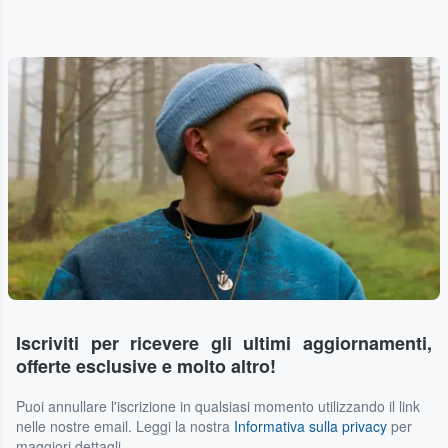
Iscriviti per ricevere gli ultimi aggiornamenti,
offerte esclusive e molto altro!
Puoi annullare l'iscrizione in qualsiasi momento utilizzando il link
nelle nostre email. Leggi la nostra
Informativa sulla privacy
per
maggiori dettagli.