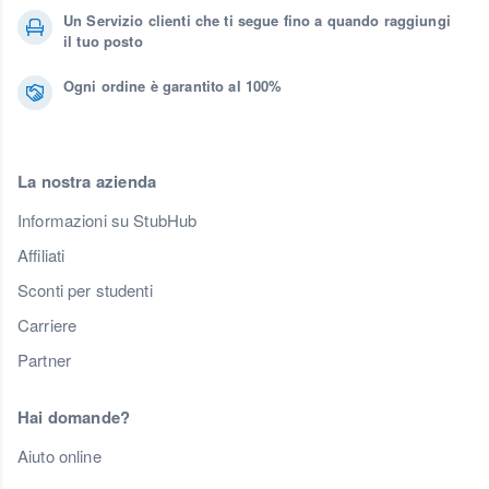
Un Servizio clienti che ti segue fino a quando raggiungi
il tuo posto
Ogni ordine è garantito al 100%
La nostra azienda
Informazioni su StubHub
Affiliati
Sconti per studenti
Carriere
Partner
Hai domande?
Aiuto online