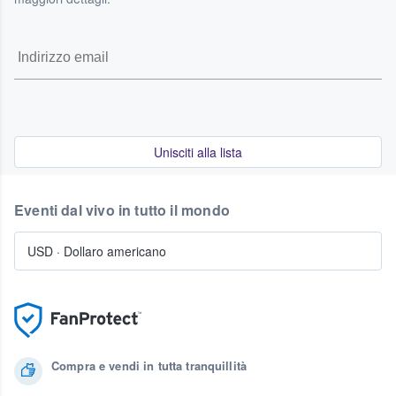
Unisciti alla lista
Eventi dal vivo in tutto il mondo
USD
·
Dollaro americano
Compra e vendi in tutta tranquillità