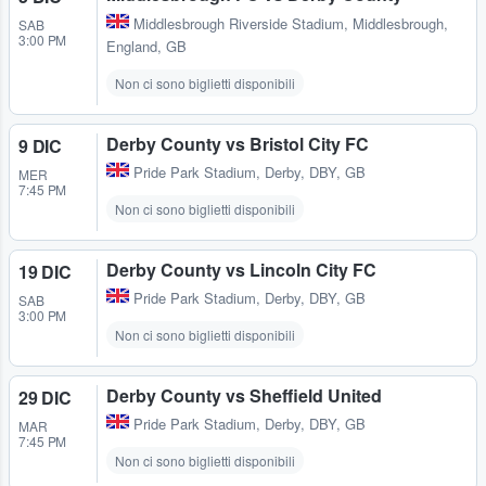
Middlesbrough Riverside Stadium
,
Middlesbrough,
SAB
3:00 PM
England, GB
Non ci sono biglietti disponibili
Derby County vs Bristol City FC
9 DIC
Pride Park Stadium
,
Derby, DBY, GB
MER
7:45 PM
Non ci sono biglietti disponibili
Derby County vs Lincoln City FC
19 DIC
Pride Park Stadium
,
Derby, DBY, GB
SAB
3:00 PM
Non ci sono biglietti disponibili
Derby County vs Sheffield United
29 DIC
Pride Park Stadium
,
Derby, DBY, GB
MAR
7:45 PM
Non ci sono biglietti disponibili