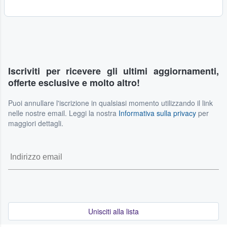
Iscriviti per ricevere gli ultimi aggiornamenti,
offerte esclusive e molto altro!
Puoi annullare l'iscrizione in qualsiasi momento utilizzando il link
nelle nostre email. Leggi la nostra
Informativa sulla privacy
per
maggiori dettagli.
Unisciti alla lista