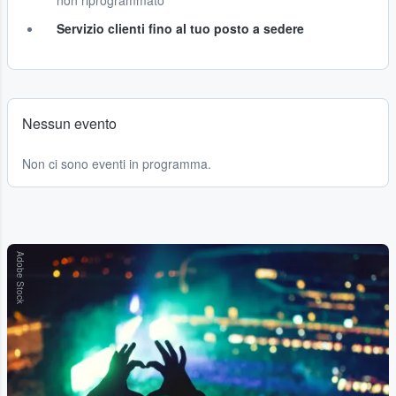
non riprogrammato
Servizio clienti fino al tuo posto a sedere
Nessun evento
Non ci sono eventi in programma.
Adobe Stock