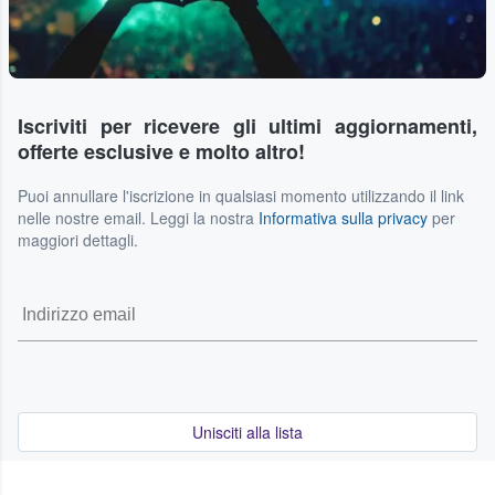
Iscriviti per ricevere gli ultimi aggiornamenti,
offerte esclusive e molto altro!
Puoi annullare l'iscrizione in qualsiasi momento utilizzando il link
nelle nostre email. Leggi la nostra
Informativa sulla privacy
per
maggiori dettagli.
Unisciti alla lista