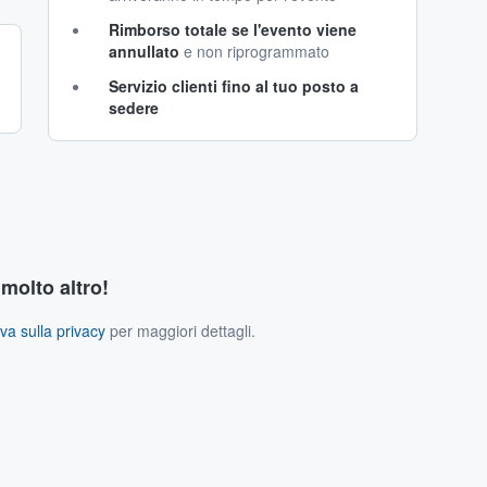
Rimborso totale se l'evento viene
annullato
e non riprogrammato
Servizio clienti fino al tuo posto a
sedere
 molto altro!
va sulla privacy
per maggiori dettagli.