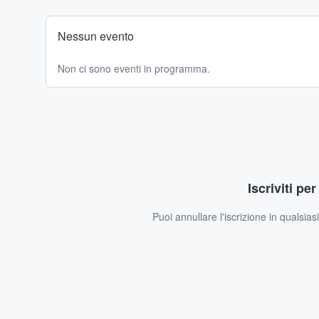
Nessun evento
Non ci sono eventi in programma.
Iscriviti pe
Puoi annullare l'iscrizione in qualsia