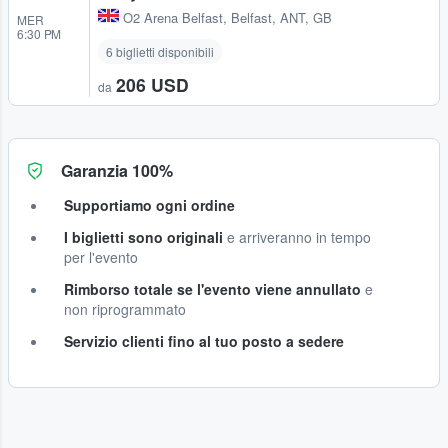
O2 Arena Belfast
,
Belfast, ANT, GB
MER
6:30 PM
6 biglietti disponibili
206 USD
da
Garanzia 100%
Supportiamo ogni ordine
I biglietti sono originali
e arriveranno in tempo
per l'evento
Rimborso totale se l'evento viene annullato
e
non riprogrammato
Servizio clienti fino al tuo posto a sedere