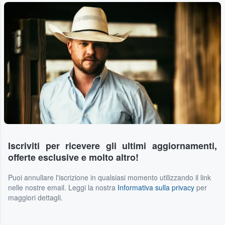
Iscriviti per ricevere gli ultimi aggiornamenti,
offerte esclusive e molto altro!
Puoi annullare l'iscrizione in qualsiasi momento utilizzando il link
nelle nostre email. Leggi la nostra
Informativa sulla privacy
per
maggiori dettagli.