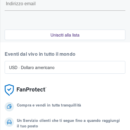
Unisciti alla lista
Eventi dal vivo in tutto il mondo
USD
·
Dollaro americano
Compra e vendi in tutta tranquillità
Un Servizio clienti che ti segue fino a quando raggiungi
il tuo posto