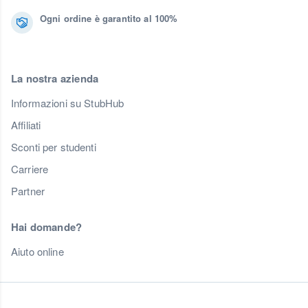
Ogni ordine è garantito al 100%
La nostra azienda
Informazioni su StubHub
Affiliati
Sconti per studenti
Carriere
Partner
Hai domande?
Aiuto online