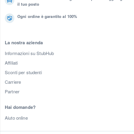
il tuo posto
Ogni ordine è garantito al 100%
La nostra azienda
Informazioni su StubHub
Affiliati
Sconti per studenti
Carriere
Partner
Hai domande?
Aiuto online