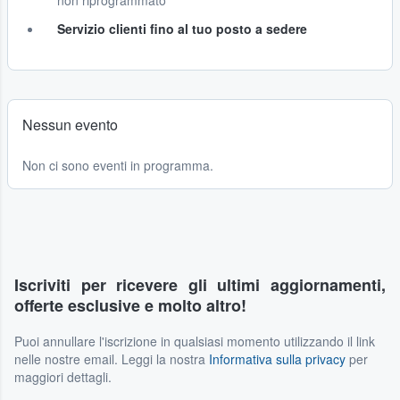
non riprogrammato
Servizio clienti fino al tuo posto a sedere
Nessun evento
Non ci sono eventi in programma.
Iscriviti per ricevere gli ultimi aggiornamenti,
offerte esclusive e molto altro!
Puoi annullare l'iscrizione in qualsiasi momento utilizzando il link
nelle nostre email. Leggi la nostra
Informativa sulla privacy
per
maggiori dettagli.