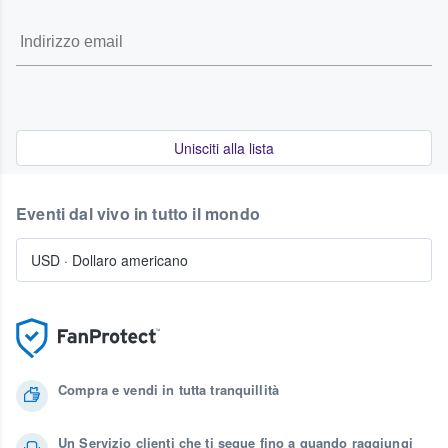
Unisciti alla lista
Eventi dal vivo in tutto il mondo
USD
·
Dollaro americano
Compra e vendi in tutta tranquillità
Un Servizio clienti che ti segue fino a quando raggiungi