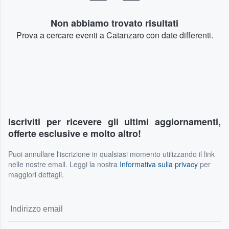
Non abbiamo trovato risultati
Prova a cercare eventi a Catanzaro con date differenti.
Iscriviti per ricevere gli ultimi aggiornamenti,
offerte esclusive e molto altro!
Puoi annullare l'iscrizione in qualsiasi momento utilizzando il link
nelle nostre email. Leggi la nostra
Informativa sulla privacy
per
maggiori dettagli.