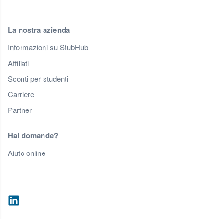
La nostra azienda
Informazioni su StubHub
Affiliati
Sconti per studenti
Carriere
Partner
Hai domande?
Aiuto online