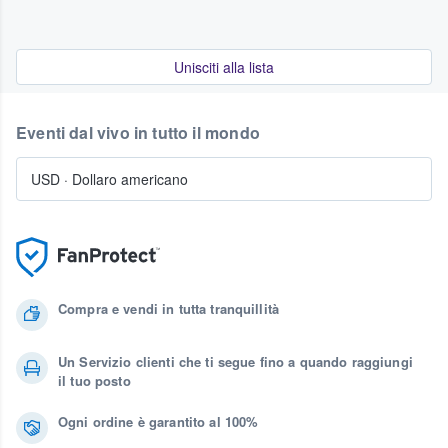
Unisciti alla lista
Eventi dal vivo in tutto il mondo
USD
·
Dollaro americano
Compra e vendi in tutta tranquillità
Un Servizio clienti che ti segue fino a quando raggiungi
il tuo posto
Ogni ordine è garantito al 100%