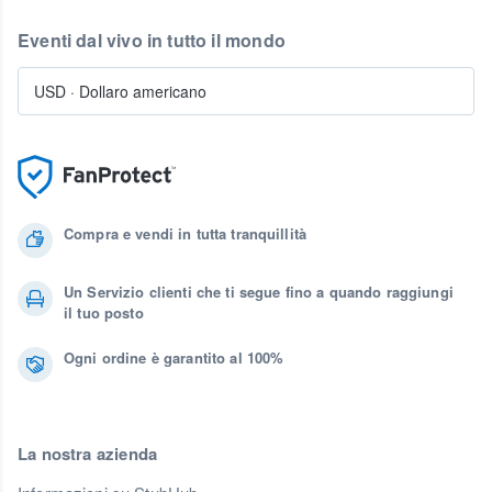
Eventi dal vivo in tutto il mondo
USD
·
Dollaro americano
Compra e vendi in tutta tranquillità
Un Servizio clienti che ti segue fino a quando raggiungi
il tuo posto
Ogni ordine è garantito al 100%
La nostra azienda