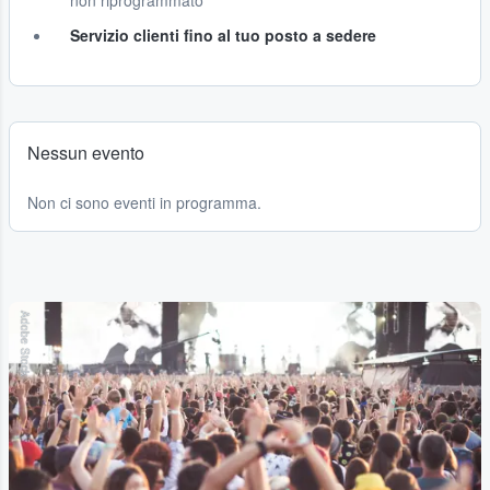
non riprogrammato
Servizio clienti fino al tuo posto a sedere
Nessun evento
Non ci sono eventi in programma.
Adobe Stock