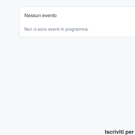
Nessun evento
Non ci sono eventi in programma.
Iscriviti pe