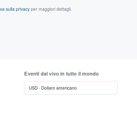
va sulla privacy
per maggiori dettagli.
Eventi dal vivo in tutto il mondo
USD
·
Dollaro americano