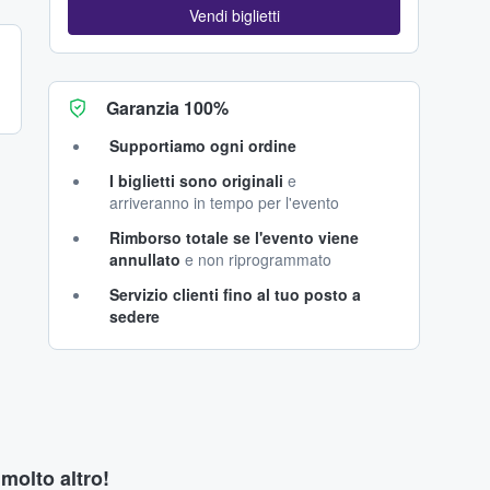
Vendi biglietti
Garanzia 100%
Supportiamo ogni ordine
I biglietti sono originali
e
arriveranno in tempo per l'evento
Rimborso totale se l'evento viene
annullato
e non riprogrammato
Servizio clienti fino al tuo posto a
sedere
 molto altro!