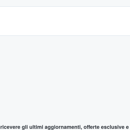
r ricevere gli ultimi aggiornamenti, offerte esclusive e