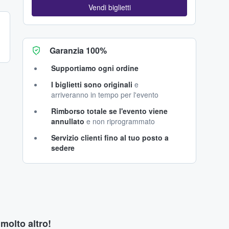
Vendi biglietti
Garanzia 100%
Supportiamo ogni ordine
I biglietti sono originali
e
arriveranno in tempo per l'evento
Rimborso totale se l'evento viene
annullato
e non riprogrammato
Servizio clienti fino al tuo posto a
sedere
 molto altro!