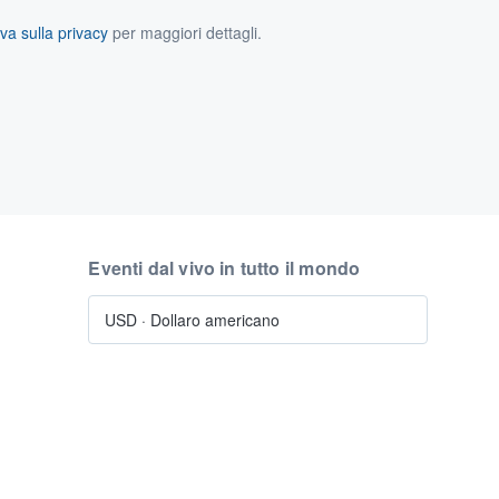
va sulla privacy
per maggiori dettagli.
Eventi dal vivo in tutto il mondo
USD
·
Dollaro americano