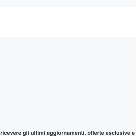
r ricevere gli ultimi aggiornamenti, offerte esclusive e