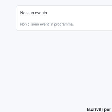
Nessun evento
Non ci sono eventi in programma.
Iscriviti pe