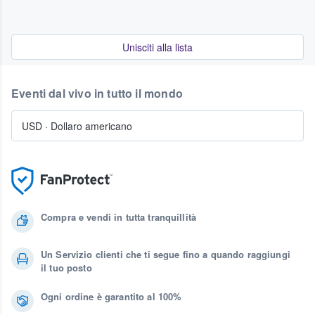
Unisciti alla lista
Eventi dal vivo in tutto il mondo
USD
·
Dollaro americano
Compra e vendi in tutta tranquillità
Un Servizio clienti che ti segue fino a quando raggiungi
il tuo posto
Ogni ordine è garantito al 100%