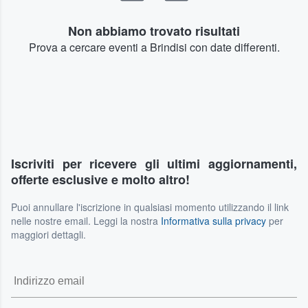
Non abbiamo trovato risultati
Prova a cercare eventi a Brindisi con date differenti.
Iscriviti per ricevere gli ultimi aggiornamenti,
offerte esclusive e molto altro!
Puoi annullare l'iscrizione in qualsiasi momento utilizzando il link
nelle nostre email. Leggi la nostra
Informativa sulla privacy
per
maggiori dettagli.