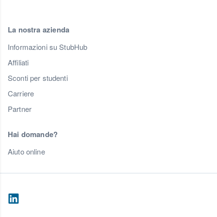
La nostra azienda
Informazioni su StubHub
Affiliati
Sconti per studenti
Carriere
Partner
Hai domande?
Aiuto online