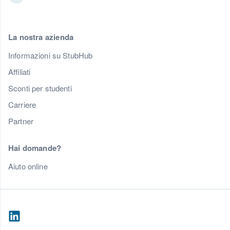
La nostra azienda
Informazioni su StubHub
Affiliati
Sconti per studenti
Carriere
Partner
Hai domande?
Aiuto online