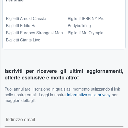
Biglietti Arnold Classic
Biglietti IFBB NY Pro
Biglietti Eddie Hall
Bodybuilding
Biglietti Europes Strongest Man
Biglietti Mr. Olympia
Biglietti Giants Live
Iscriviti per ricevere gli ultimi aggiornamenti,
offerte esclusive e molto altro!
Puoi annullare l'iscrizione in qualsiasi momento utilizzando il link
nelle nostre email. Leggi la nostra
Informativa sulla privacy
per
maggiori dettagli.