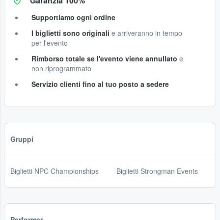
Garanzia 100%
Supportiamo ogni ordine
I biglietti sono originali
e arriveranno in tempo
per l'evento
Rimborso totale se l'evento viene annullato
e
non riprogrammato
Servizio clienti fino al tuo posto a sedere
Gruppi
Biglietti NPC Championships
Biglietti Strongman Events
Performer