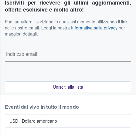
Iscriviti per ricevere gli ultimi aggiornamenti,
offerte esclusive e molto altro!
Puoi annullare l'iscrizione in qualsiasi momento utilizzando il link
nelle nostre email. Leggi la nostra
Informativa sulla privacy
per
maggiori dettagli.
Unisciti alla lista
Eventi dal vivo in tutto il mondo
USD
·
Dollaro americano