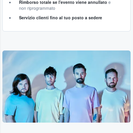
Rimborso totale se l'evento viene annullato
e
non riprogrammato
Servizio clienti fino al tuo posto a sedere