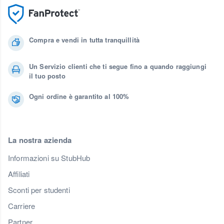
Compra e vendi in tutta tranquillità
Un Servizio clienti che ti segue fino a quando raggiungi
il tuo posto
Ogni ordine è garantito al 100%
La nostra azienda
Informazioni su StubHub
Affiliati
Sconti per studenti
Carriere
Partner