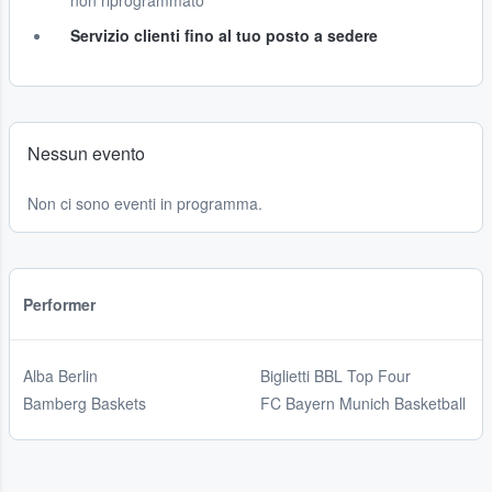
non riprogrammato
Servizio clienti fino al tuo posto a sedere
Nessun evento
Non ci sono eventi in programma.
Performer
Alba Berlin
Biglietti BBL Top Four
Bamberg Baskets
FC Bayern Munich Basketball