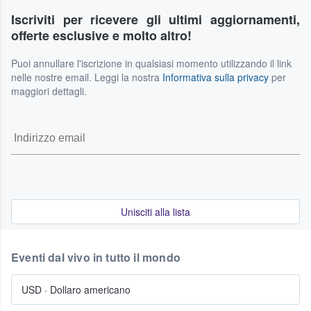
Iscriviti per ricevere gli ultimi aggiornamenti,
offerte esclusive e molto altro!
Puoi annullare l'iscrizione in qualsiasi momento utilizzando il link
nelle nostre email. Leggi la nostra
Informativa sulla privacy
per
maggiori dettagli.
Unisciti alla lista
Eventi dal vivo in tutto il mondo
USD
·
Dollaro americano