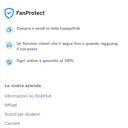
Compra e vendi in tutta tranquillità
Un Servizio clienti che ti segue fino a quando raggiungi
il tuo posto
Ogni ordine è garantito al 100%
La nostra azienda
Informazioni su StubHub
Affiliati
Sconti per studenti
Carriere